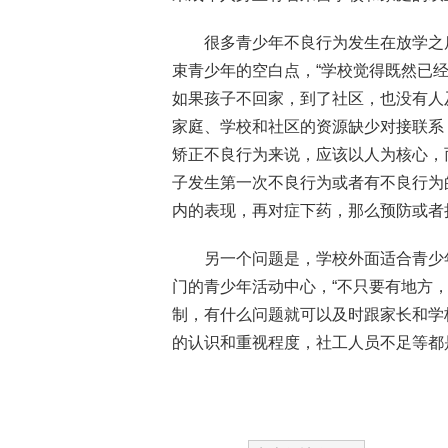
很多青少年不良行为发生在放学之
束青少年的空白点，“学校觉得既然已
如果孩子不回家，到了社区，也没有人
家庭、学校和社区的资源缺少对接联系
矫正不良行为来说，应该以人为核心，
子发生第一次不良行为或者有不良行为
内的表现，再对症下药，那么预防或者
另一个问题是，学校外面适合青少
门的青少年活动中心，“不只要有地方
制，有什么问题就可以及时跟家长和学
的认识和重视程度，社工人员不足等都