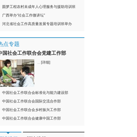
圆梦工程农村未成年人心理服务与援助培训班
广西举办“社会工作微讲坛”
河北省社会工作高质量发展专题培训班举办
热点专题
中国社会工作联合会党建工作部
...
[详细]
中国社会工作联合会标准化与能力建设部
中国社会工作联合会国际交流合作部
中国社会工作联合会乡村振兴工作部
中国社会工作联合会健康中国工作部