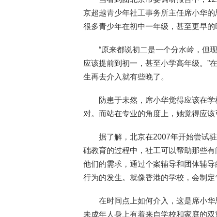
京超越青少年社工事务所主任席小华的
很多青少年在初中一年级，甚至更早的
“原来都说初二是一个分水岭，但
应该提前到初一，甚至小学高年级。”
生再去介入就有些晚了。
防患于未然，席小华觉得应该在学
对。而站在专业的角度上，她觉得应该
据了解，北京在2007年开始尝试
础教育的过程中，社工可以帮助那些有
他们的需求，通过个案辅导和团体辅导
行为的发生。就像香港的学校，会制定
在时间点上如何介入，这是席小华
未成年人身上有着来自学校和家庭的双