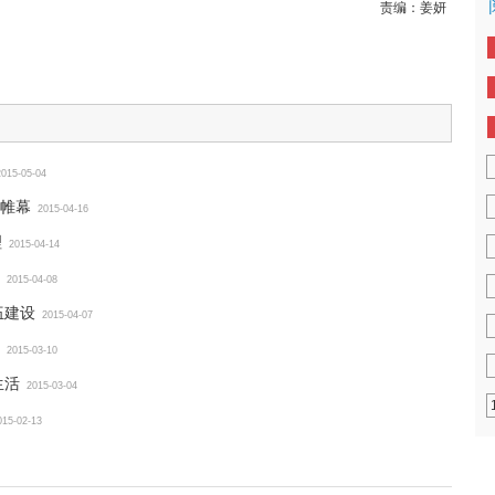
责编：
姜妍
2015-05-04
帷幕
2015-04-16
理
2015-04-14
2015-04-08
伍建设
2015-04-07
2015-03-10
生活
2015-03-04
015-02-13