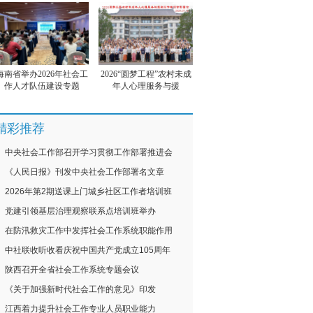
海南省举办2026年社会工
2026“圆梦工程”农村未成
作人才队伍建设专题
年人心理服务与援
精彩推荐
中央社会工作部召开学习贯彻工作部署推进会
《人民日报》刊发中央社会工作部署名文章
2026年第2期送课上门城乡社区工作者培训班
党建引领基层治理观察联系点培训班举办
在防汛救灾工作中发挥社会工作系统职能作用
中社联收听收看庆祝中国共产党成立105周年
陕西召开全省社会工作系统专题会议
《关于加强新时代社会工作的意见》印发
江西着力提升社会工作专业人员职业能力