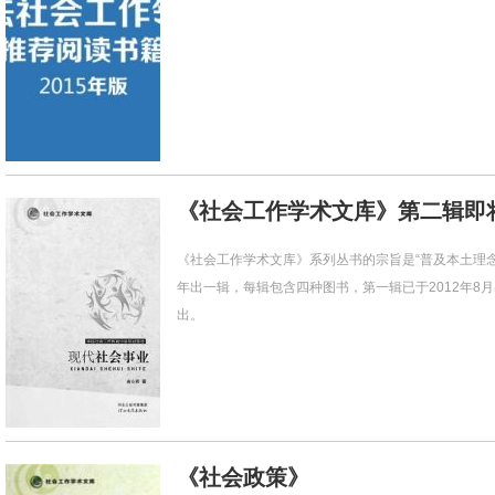
《社会工作学术文库》第二辑即
《社会工作学术文库》系列丛书的宗旨是“普及本土理
年出一辑，每辑包含四种图书，第一辑已于2012年8
出。
《社会政策》