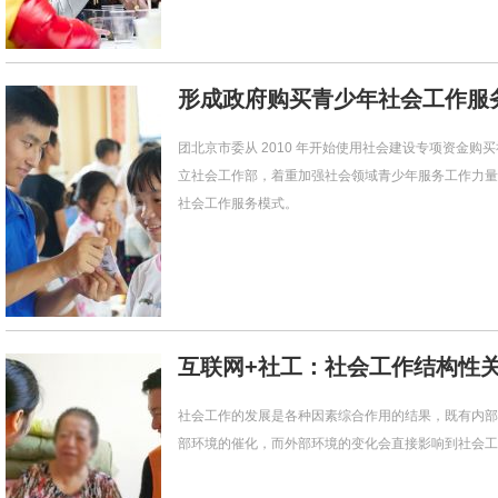
形成政府购买青少年社会工作服
团北京市委从 2010 年开始使用社会建设专项资金购
立社会工作部，着重加强社会领域青少年服务工作力量
社会工作服务模式。
互联网+社工：社会工作结构性
社会工作的发展是各种因素综合作用的结果，既有内部
部环境的催化，而外部环境的变化会直接影响到社会工