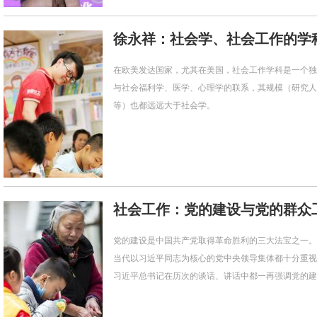
徐永祥：社会学、社会工作的学
在欧美发达国家，尤其在美国，社会工作学科是一个独
与社会福利学、医学、心理学的联系，其规模（研究人
等）也都远远大于社会学。
社会工作：党的建设与党的群众
党的建设是中国共产党取得革命胜利的三大法宝之一。
当代以习近平同志为核心的党中央领导集体都十分重视
习近平总书记在历次的谈话、讲话中都一再强调党的建设