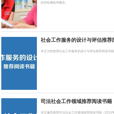
的供给侧改革概念。
社会工作服务的设计与评估推荐
本文为您推荐社会工作服务的设计与评估推荐阅读书籍
司法社会工作领域推荐阅读书籍（
本文像您推荐司法社会工作领域推荐阅读书籍（2015