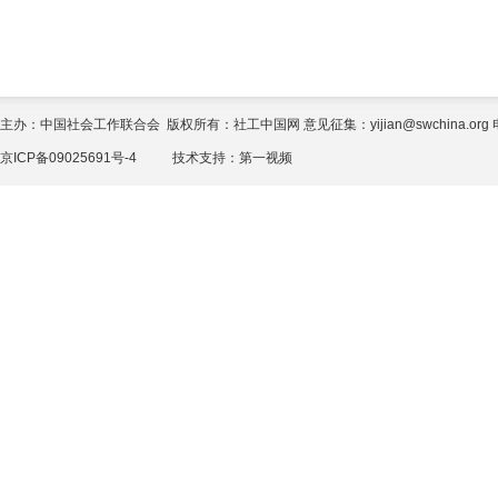
主办：中国社会工作联合会 版权所有：社工中国网 意见征集：yijian@swchina.org 电话
京ICP备09025691号-4
技术支持：
第一视频