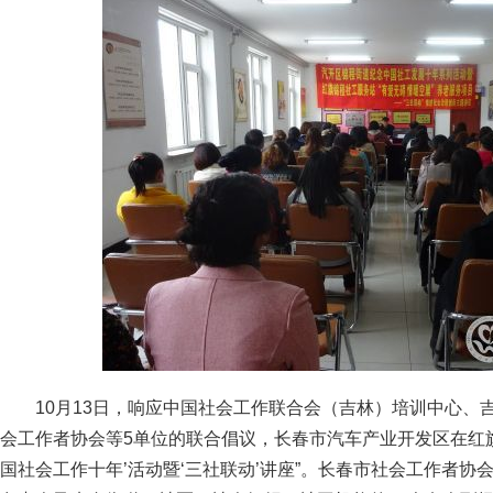
10月13日，响应中国社会工作联合会（吉林）培训中心、
会工作者协会等5单位的联合倡议，长春市汽车产业开发区在红旗
国社会工作十年’活动暨‘三社联动’讲座”。长春市社会工作者