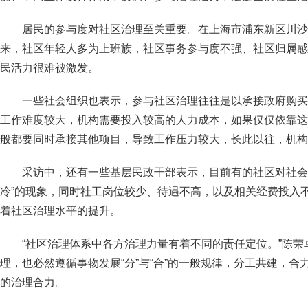
居民的参与度对社区治理至关重要。在上海市浦东新区川沙
来，社区年轻人多为上班族，社区事务参与度不强、社区归属感
民活力很难被激发。
一些社会组织也表示，参与社区治理往往是以承接政府购买
工作难度较大，机构需要投入较高的人力成本，如果仅仅依靠这
般都要同时承接其他项目，导致工作压力较大，长此以往，机构
采访中，还有一些基层民政干部表示，目前有的社区对社会
冷”的现象，同时社工岗位较少、待遇不高，以及相关经费投入
着社区治理水平的提升。
“社区治理体系中各方治理力量有着不同的责任定位。”陈
理，也必然遵循事物发展“分”与“合”的一般规律，分工共建，
的治理合力。