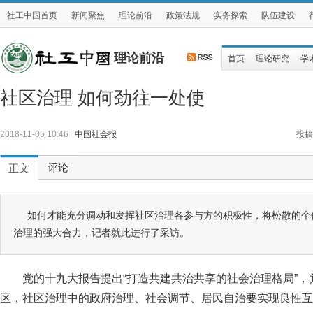
社工中国首页
新闻聚焦
理论前沿
政策法规
实务探索
队伍建设
理论前沿
首页
理论研究
学
社区治理 如何劲往一处使
2018-11-05 10:46
中国社会报
投搞
评论
正文
如何才能充分调动和发挥社区治理各参与方的积极性，将松散的个
治理的强大合力，记者就此进行了采访。
党的十九大报告提出“打造共建共治共享的社会治理格局”
区，社区治理中的政府治理、社会调节、居民自治要实现良性互