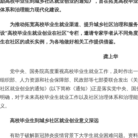
励高校毕业生到城乡社区就业创业的通知》，旨在拓宽高校毕业
体系和治理能力现代化建设。
为推动拓宽高校毕业生就业渠道、提升城乡社区治理和服务
设“高校毕业生就业创业在社区”专栏，邀请专家学者从不同角
生在社区的成长实例，为各地做好相关工作提供借鉴。
龚上华
党中央、国务院高度重视高校毕业生就业工作，及时作出一
组织部、人力资源和社会保障部、民政部等七部委联合发出《关
社区就业创业的通知》(以下简称《通知》)正是落实党中央、
明确，对于未来高校毕业生就业工作以及社区治理体系和治理能
义。
高校毕业生到城乡社区就业创业意义深远
有助于破解新冠肺炎疫情背景下大学生就业困难问题。资料