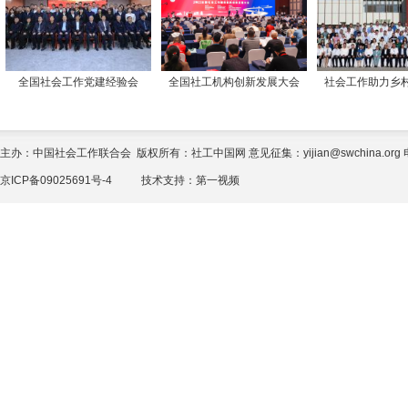
全国社会工作党建经验会
全国社工机构创新发展大会
社会工作助力乡
主办：中国社会工作联合会 版权所有：社工中国网 意见征集：yijian@swchina.org 电话
京ICP备09025691号-4
技术支持：
第一视频