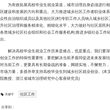
为有效拓展高校毕业生就业渠道，城市治理自身必须进行相
区建设和发展的方向和重点。大力推进城乡社区工作者职业体系
众性自治组织成员以及其他社区(村)专职工作人员纳入城乡社区
升社区治理和服务精准化、精细化水平，大力做好与社区居民利
各类城乡社区社会组织和社会工作服务机构;推进乡镇社会工作
台。
解决高校毕业生就业工作历来是难点，也是重点。我们要深
创业工作的特殊性重要性，要把解决当前矛盾同促进未来发展结
对当前工作，更要具有长期奋战的准备，脚踏实地，不懈努力，
市场力量，多措并举支持高校毕业生到城乡社区就业创业。(本
院教授、浙江省城市治理研究中心客座研究员)
社区工作
关键字
分享到：