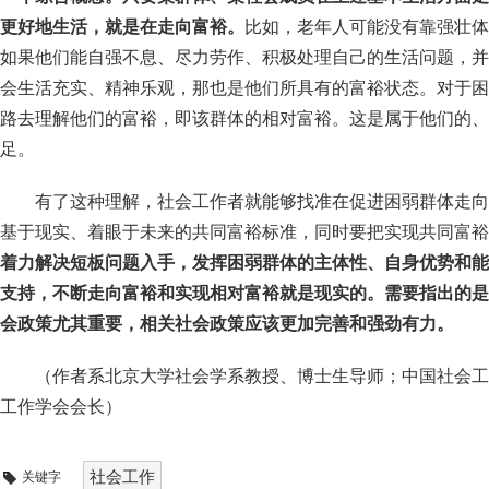
更好地生活，就是在走向富裕。
比如，老年人可能没有靠强壮体
如果他们能自强不息、尽力劳作、积极处理自己的生活问题，并
会生活充实、精神乐观，那也是他们所具有的富裕状态。对于困
路去理解他们的富裕，即该群体的相对富裕。这是属于他们的、
足。
有了这种理解，社会工作者就能够找准在促进困弱群体走向
基于现实、着眼于未来的共同富裕标准，同时要把实现共同富裕
着力解决短板问题入手，发挥困弱群体的主体性、自身优势和能
支持，不断走向富裕和实现相对富裕就是现实的。
需要指出的是
会政策尤其重要，相关社会政策应该更加完善和强劲有力。
（作者系北京大学社会学系教授、博士生导师；中国社会工
工作学会会长）
社会工作
关键字