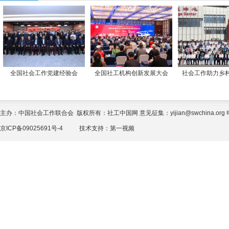
全国社会工作党建经验会
全国社工机构创新发展大会
社会工作助力乡
主办：中国社会工作联合会 版权所有：社工中国网 意见征集：yijian@swchina.org 电话
京ICP备09025691号-4
技术支持：
第一视频