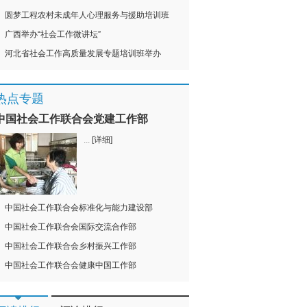
圆梦工程农村未成年人心理服务与援助培训班
广西举办“社会工作微讲坛”
河北省社会工作高质量发展专题培训班举办
热点专题
中国社会工作联合会党建工作部
...
[详细]
中国社会工作联合会标准化与能力建设部
中国社会工作联合会国际交流合作部
中国社会工作联合会乡村振兴工作部
中国社会工作联合会健康中国工作部