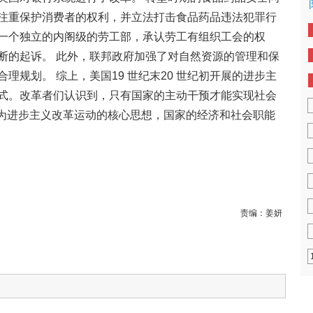
注重保护消费者的权利，并立法打击食品药品违法犯罪行
一个独立的内阁级的劳工部，承认劳工有组织工会的权
断的起诉。 此外，联邦政府加强了对自然资源的管理和保
理规划。 综上，美国19 世纪末20 世纪初开展的进步主
式。改革者们认识到，只有国家的主动干预才能实现社会
成为进步主义改革运动的核心思想，国家的经济和社会职能
责编：
姜妍