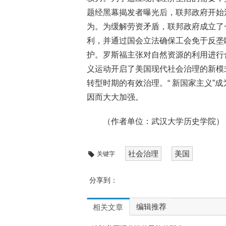
题经黑幕揭发者曝光后，联邦政府开始
为。为缓解劳资矛盾，联邦政府成立了
利，并通过国会立法确保工会免于反垄
护。罗斯福主张对自然资源的利用进行合
义运动开启了美国现代社会治理的新模
转型时期的有效治理。“ 新国家主义”
因而大大加强。
（作者单位：武汉大学历史学院）
社会治理
美国
关键字
分享到：
编辑推荐
相关文章