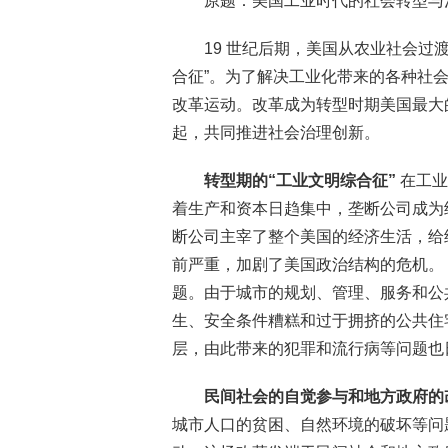
原题：美国工业时代的社会转型与
19 世纪后期，美国从农业社会过
合征”。为了解决工业化带来的各种社
改革运动。改革成为转型时期美国最大
起，共同推进社会治理创新。
转型期的“工业文明综合征”
在工业
着生产和资本日趋集中，垄断公司成为
断公司主宰了整个美国的经济生活，给
前严重，加剧了美国政治结构的危机。
题。由于城市的规划、管理、服务和公
生、安全条件糟糕和过于拥挤的公共住
层，由此带来的犯罪和流行病等问题也
民间社会的自觉参与和地方政府的
城市人口的贫困、自然环境的破坏等问题