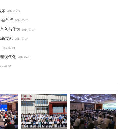
出席
2014-07-29
讨会举行
2014-07-28
角色与作为
2014-07-24
出新贡献
2014-07-24
2014-07-24
理现代化
2014-07-15
014-07-07