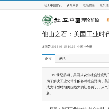
社工中国首页
新闻聚焦
理论前沿
政策法
理论前沿
他山之石：美国工业时
谢国荣
2014-08-15 10:15
中国社会报
评论
正文
19 世纪后期，美国从农业社会过渡到
为了解决工业化带来的各种社会弊病，美
成为转型时期美国最大的社会共识，从民
新。