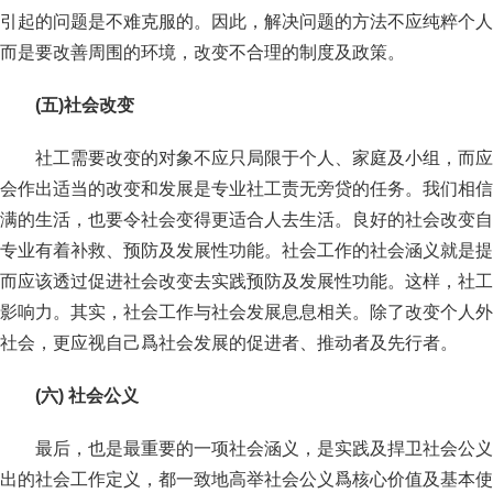
引起的问题是不难克服的。因此，解决问题的方法不应纯粹个人
而是要改善周围的环境，改变不合理的制度及政策。
(五)社会改变
社工需要改变的对象不应只局限于个人、家庭及小组，而应
会作出适当的改变和发展是专业社工责无旁贷的任务。我们相信
满的生活，也要令社会变得更适合人去生活。良好的社会改变自
专业有着补救、预防及发展性功能。社会工作的社会涵义就是提
而应该透过促进社会改变去实践预防及发展性功能。这样，社工
影响力。其实，社会工作与社会发展息息相关。除了改变个人外
社会，更应视自己爲社会发展的促进者、推动者及先行者。
(六) 社会公义
最后，也是最重要的一项社会涵义，是实践及捍卫社会公义
出的社会工作定义，都一致地高举社会公义爲核心价值及基本使命 ( Ma