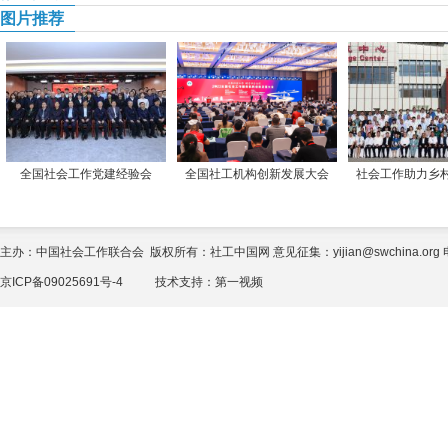
图片推荐
全国社会工作党建经验会
全国社工机构创新发展大会
社会工作助力乡
主办：中国社会工作联合会 版权所有：社工中国网 意见征集：yijian@swchina.org 电话
京ICP备09025691号-4
技术支持：
第一视频