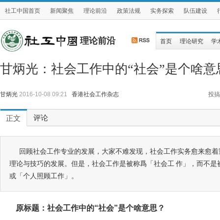
社工中国首页
新闻聚焦
理论前沿
政策法规
实务探索
队伍建设
理论前沿
首页
理论研究
学
甘炳光：社会工作中的“社会”是个啥意
甘炳光
2016-10-08 09:21
香港社会工作杂志
投搞
评论
正文
回顾社会工作专业的发展，大家不难发现，社会工作实务愈来愈着
理论与技巧的发展。但是，社会工作是被称爲「社会工 作」，而不是
或「个人照顾工作」。
原标题：
社会工作中的“社会”是个啥意思？