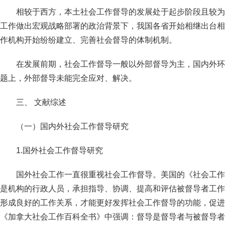
相较于西方，本土社会工作督导的发展处于起步阶段且较为
工作做出宏观战略部署的政治背景下，我国各省开始相继出台相
作机构开始纷纷建立、完善社会督导的体制机制。
在发展前期，社会工作督导一般以外部督导为主，国内外环
题上，外部督导未能完全应对、解决。
三、 文献综述
（一）国内外社会工作督导研究
1.国外社会工作督导研究
国外社会工作一直很重视社会工作督导。美国的《社会工作
是机构的行政人员，承担指导、协调、提高和评估被督导者工作
形成良好的工作关系，才能更好发挥社会工作督导的功能，促进
《加拿大社会工作百科全书》中强调：督导是督导者与被督导者