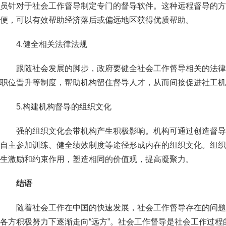
员针对于社会工作督导制定专门的督导软件。这种远程督导的方
便，可以有效帮助经济落后或偏远地区获得优质帮助。
4.健全相关法律法规
跟随社会发展的脚步，政府要健全社会工作督导相关的法律
职位晋升等制度，帮助机构留住督导人才，从而间接促进社工机
5.构建机构督导的组织文化
强的组织文化会带机构产生积极影响。机构可通过创造督导
自主参加训练、健全绩效制度等途径形成内在的组织文化。组织
生激励和约束作用，塑造相同的价值观，提高凝聚力。
结语
随着社会工作在中国的快速发展，社会工作督导存在的问题
各方积极努力下逐渐走向“远方”。社会工作督导是社会工作过