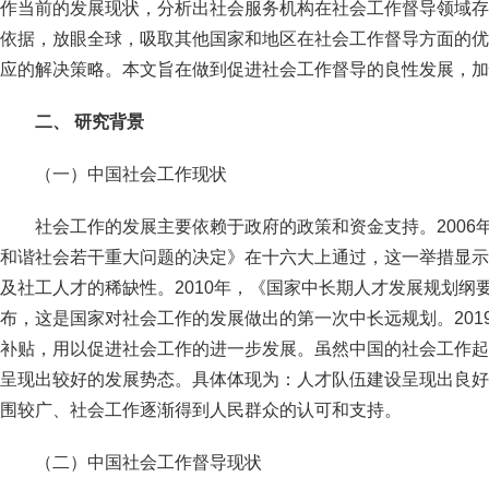
作当前的发展现状，分析出社会服务机构在社会工作督导领域存
依据，放眼全球，吸取其他国家和地区在社会工作督导方面的优
应的解决策略。本文旨在做到促进社会工作督导的良性发展，加
二、 研究背景
（一）中国社会工作现状
社会工作的发展主要依赖于政府的政策和资金支持。2006
和谐社会若干重大问题的决定》在十六大上通过，这一举措显示
及社工人才的稀缺性。2010年，《国家中长期人才发展规划纲要（
布，这是国家对社会工作的发展做出的第一次中长远规划。201
补贴，用以促进社会工作的进一步发展。虽然中国的社会工作起
呈现出较好的发展势态。具体体现为：人才队伍建设呈现出良好
围较广、社会工作逐渐得到人民群众的认可和支持。
（二）中国社会工作督导现状