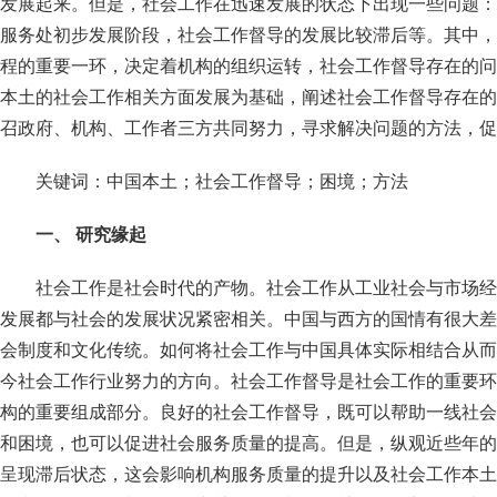
发展起来。但是，社会工作在迅速发展的状态下出现一些问题：
服务处初步发展阶段，社会工作督导的发展比较滞后等。其中，
程的重要一环，决定着机构的组织运转，社会工作督导存在的问
本土的社会工作相关方面发展为基础，阐述社会工作督导存在的
召政府、机构、工作者三方共同努力，寻求解决问题的方法，
关键词：中国本土；社会工作督导；困境；方法
一、 研究缘起
社会工作是社会时代的产物。社会工作从工业社会与市场经
发展都与社会的发展状况紧密相关。中国与西方的国情有很大差
会制度和文化传统。如何将社会工作与中国具体实际相结合从而
今社会工作行业努力的方向。社会工作督导是社会工作的重要环
构的重要组成部分。良好的社会工作督导，既可以帮助一线社会
和困境，也可以促进社会服务质量的提高。但是，纵观近些年的
呈现滞后状态，这会影响机构服务质量的提升以及社会工作本土