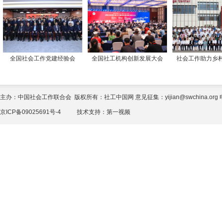
全国社会工作党建经验会
全国社工机构创新发展大会
社会工作助力乡
主办：中国社会工作联合会 版权所有：社工中国网 意见征集：yijian@swchina.org 电话
京ICP备09025691号-4
技术支持：
第一视频