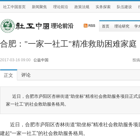
社工中国首页
新闻聚焦
理论前沿
政策法规
实务探索
队伍建设
理论前沿
首页
理论研究
学
合肥："一家一社工"精准救助困难家庭
2017-03-16 09:00
公益中国
投搞
评论
正文
近日，合肥市庐阳区杏林街道“助坐标”精准社会救助服务项目正式
家一社工”的社会救助服务格局。
近日，合肥市庐阳区杏林街道“助坐标”精准社会救助服务
建起“一家一社工”的社会救助服务格局。