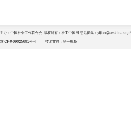
主办：中国社会工作联合会 版权所有：社工中国网 意见征集：yijian@swchina.org 电话
京ICP备09025691号-4
技术支持：
第一视频