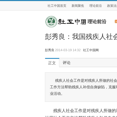
社工中国首页
新闻聚焦
理论前沿
政策法
理论前沿
彭秀良：我国残疾人社
彭秀良
2014-03-19 14:32
社工中国网
评论
正文
残疾人社会工作是对残疾人所做的社
工作方法帮助残疾人补偿自身缺陷，克服
业活动。
残疾人社会工作是对残疾人所做的