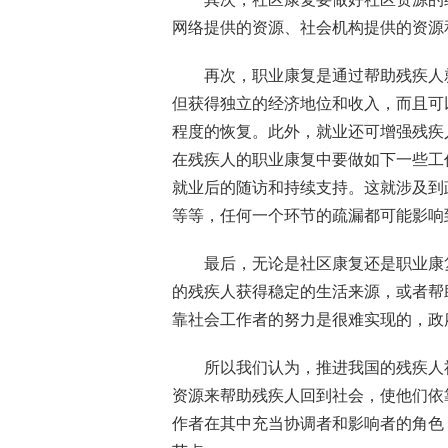
网络提供的资源、社会机构提供的资源
再次，职业康复是通过帮助残疾人
但获得独立的经济地位和收入，而且可
程度的恢复。此外，就业还可增强残疾
在残疾人的职业康复中要做如下一些工
就业后的随访和持续支持。这就涉及到
等等，任何一个环节的疏漏都可能影响
最后，无论是社区康复还是职业康
的残疾人获得稳定的生活来源，或者帮
靠社会工作者的努力是很难实现的，政
所以我们认为，推进我国的残疾人
资源来帮助残疾人回到社会，使他们依
作者在其中充当协调者和影响者的角色