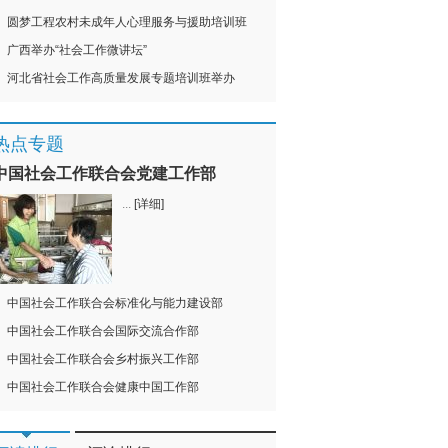
圆梦工程农村未成年人心理服务与援助培训班
广西举办“社会工作微讲坛”
河北省社会工作高质量发展专题培训班举办
热点专题
中国社会工作联合会党建工作部
...
[详细]
中国社会工作联合会标准化与能力建设部
中国社会工作联合会国际交流合作部
中国社会工作联合会乡村振兴工作部
中国社会工作联合会健康中国工作部