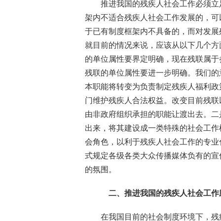
推进我国的残疾人社会工作必须立
架内不适合残疾人社会工作发展的，可
于已有制度框架内不具备的，而对发展
就目前的情况来说，应该从以下几个方
的单位属性要界定明确，现在残联属于
残联的单位属性要进一步明确。我们的
本职能将转变为负责制定残疾人福利政
门维护残疾人合法权益。改变目前残联
由非政府组织承担的职能让渡出去。二
出来，将其建设成一类特殊的社会工作
会角色，以利于残疾人社会工作的专业
式规定各级各类大众传播媒体负有的宣
的氛围。
二、
推进我国的残疾人社会工作
在我国目前的社会制度环境下，残