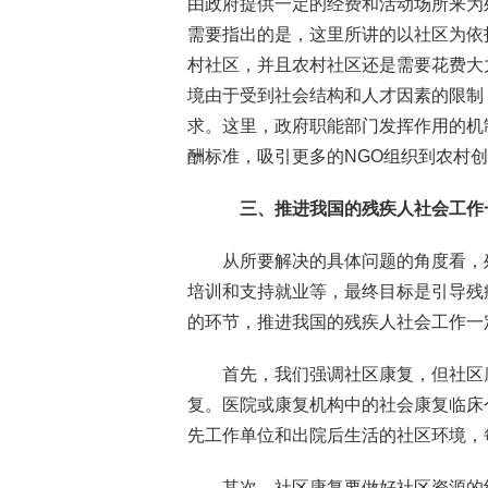
由政府提供一定的经费和活动场所来为
需要指出的是，这里所讲的以社区为依
村社区，并且农村社区还是需要花费大
境由于受到社会结构和人才因素的限制
求。这里，政府职能部门发挥作用的机
酬标准，吸引更多的NGO组织到农村
三、推进我国的残疾人社会工作
从所要解决的具体问题的角度看，
培训和支持就业等，最终目标是引导残
的环节，推进我国的残疾人社会工作一
首先，我们强调社区康复，但社区
复。医院或康复机构中的社会康复临床
先工作单位和出院后生活的社区环境，
其次，社区康复要做好社区资源的