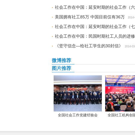
社会工作在中国：延安时期的社会工作（
美国拥有社工85万 中国目前仅有36万
2014-
社会工作在中国：延安时期的社会工作（七
社会工作在中国：民国时期社工人员的进修
《坚守信念—给社工学生的30封信》
2014-03
微博推荐
图片推荐
全国社会工作党建经验会
全国社工机构创