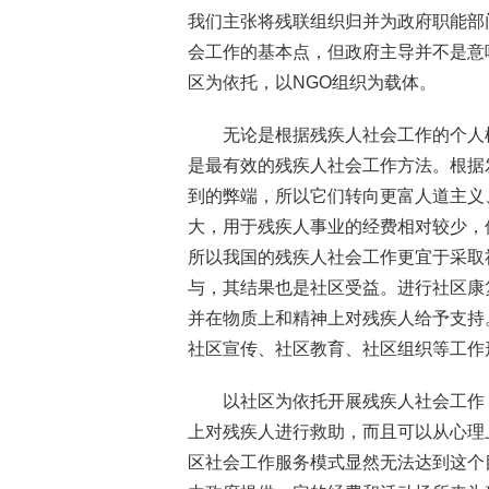
我们主张将残联组织归并为政府职能部
会工作的基本点，但政府主导并不是意
区为依托，以NGO组织为载体。
无论是根据残疾人社会工作的个人
是最有效的残疾人社会工作方法。根据
到的弊端，所以它们转向更富人道主义
大，用于残疾人事业的经费相对较少，
所以我国的残疾人社会工作更宜于采取
与，其结果也是社区受益。进行社区康
并在物质上和精神上对残疾人给予支持
社区宣传、社区教育、社区组织等工作
以社区为依托开展残疾人社会工作
上对残疾人进行救助，而且可以从心理
区社会工作服务模式显然无法达到这个