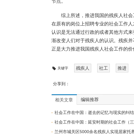
节点。
综上所述，推进我国的残疾人社会
在原有的岗位上招聘专业的社会工作人
认识是无法通过行政的或者其他方式来
渐改变人们对于残疾人的认识。残疾并
正是大力推进我国残疾人社会工作的价
残疾人
社工
推进
关键字
分享到：
编辑推荐
相关文章
社会工作在中国：逝去的记忆与现实的纠
社会工作在中国：延安时期的社会工作（三
兰州市城关区5000余名残疾人实现居家托