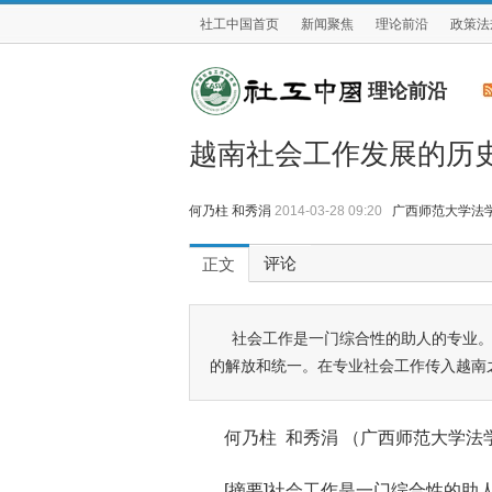
社工中国首页
新闻聚焦
理论前沿
政策法
理论前沿
越南社会工作发展的历
何乃柱 和秀涓
2014-03-28 09:20
广西师范大学法
评论
正文
社会工作是一门综合性的助人的专业。
的解放和统一。在专业社会工作传入越南
何乃柱 和秀涓 （广西师范大学
[摘要]社会工作是一门综合性的助