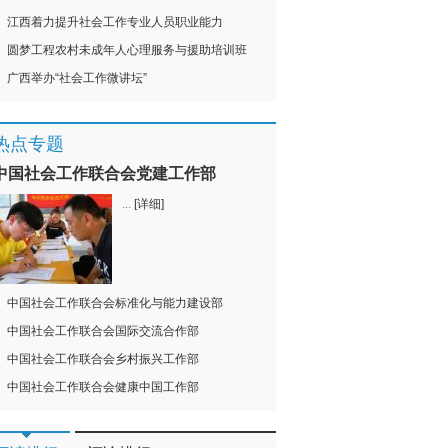
江西着力提升社会工作专业人员职业能力
圆梦工程农村未成年人心理服务与援助培训班
广西举办“社会工作微讲坛”
热点专题
中国社会工作联合会党建工作部
...
[详细]
中国社会工作联合会标准化与能力建设部
中国社会工作联合会国际交流合作部
中国社会工作联合会乡村振兴工作部
中国社会工作联合会健康中国工作部