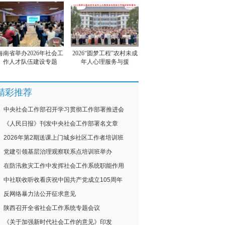
海南省举办2026年社会工
2026“圆梦工程”农村未成
作人才队伍建设专题
年人心理服务与援
精彩推荐
中央社会工作部召开学习贯彻工作部署推进会
《人民日报》刊发中央社会工作部署名文章
2026年第2期送课上门城乡社区工作者培训班
党建引领基层治理观察联系点培训班举办
在防汛救灾工作中发挥社会工作系统职能作用
中社联收听收看庆祝中国共产党成立105周年
反网络暴力法公开征求意见
陕西召开全省社会工作系统专题会议
《关于加强新时代社会工作的意见》印发