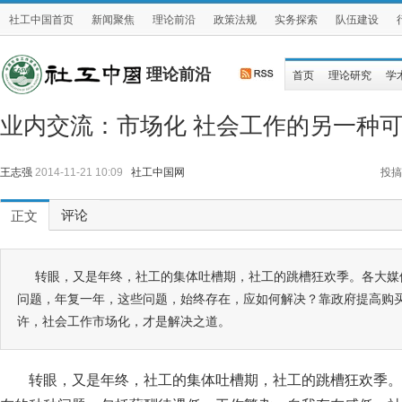
社工中国首页
新闻聚焦
理论前沿
政策法规
实务探索
队伍建设
理论前沿
首页
理论研究
学
业内交流：市场化 社会工作的另一种
王志强
2014-11-21 10:09
社工中国网
投搞
评论
正文
转眼，又是年终，社工的集体吐槽期，社工的跳槽狂欢季。各大媒
问题，年复一年，这些问题，始终存在，应如何解决？靠政府提高购
许，社会工作市场化，才是解决之道。
转眼，又是年终，社工的集体吐槽期，社工的跳槽狂欢季。