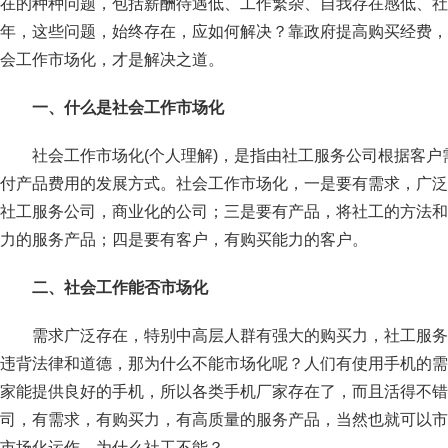
在的种种问题，包括薪酬待遇低、工作繁杂、自我存在感低、社
年，这些问题，始终存在，应如何解决？靠政府提高购买经费，
会工作市场化，才是解决之道。
一、什么是社会工作市场化
社会工作市场化(个人理解)，是指由社工服务公司根据客
付产品费用的发展方式。社会工作市场化，一是要有需求，广泛
社工服务公司，商业化的公司；三是要有产品，将社工的方法和
力的服务产品；四是要有客户，有购买能力的客户。
二、社会工作能否市场化
需求广泛存在，特别中高层人群有强大的购买力，社工服务
违背法律和道德，那为什么不能市场化呢？人们有使用手机的需
家能提供良好的手机，所以各类手机厂家存在了，而且活得不错
司，有需求，有购买力，有高质量的服务产品，当然也就可以市
市场化运作，为什么社工不能？