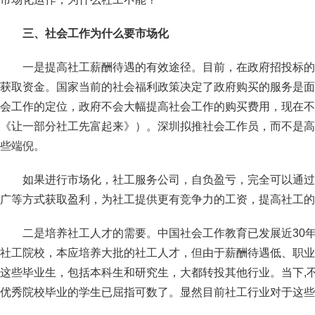
三、社会工作为什么要市场化
一是提高社工薪酬待遇的有效途径。目前，在政府招投标的
获取资金。国家当前的社会福利政策决定了政府购买的服务是面
会工作的定位，政府不会大幅提高社会工作的购买费用，现在不
《让一部分社工先富起来》）。深圳拟推社会工作员，而不是高
些端倪。
如果进行市场化，社工服务公司，自负盈亏，完全可以通过
广等方式获取盈利，为社工提供更有竞争力的工资，提高社工的
二是培养社工人才的需要。中国社会工作教育已发展近30
社工院校，本应培养大批的社工人才，但由于薪酬待遇低、职业
这些毕业生，包括本科生和研究生，大都转投其他行业。当下,不少社工
优秀院校毕业的学生已屈指可数了。显然目前社工行业对于这些