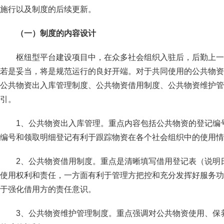
施行以及制度的后续更新。
（一）制度的内容设计
枢纽型平台建设项目中，在众多社会组织入驻后，后勤上一
若是妥当，将是规范运行的良好开端。对于共同使用的公共物资
公共物资出入库管理制度、公共物资借用制度、公共物资维护管
引。
1、公共物资出入库管理。重点内容包括公共物资的登记编
编号和领取明细登记有利于跟踪物资在各个社会组织中的使用情
2、公共物资借用制度。重点是清晰填写借用登记表（说明
使用权利和责任，一方面有利于管理方把控和充分发挥好服务功
于强化借用方的责任意识。
3、公共物资维护管理制度。重点强调对公共物资使用、保