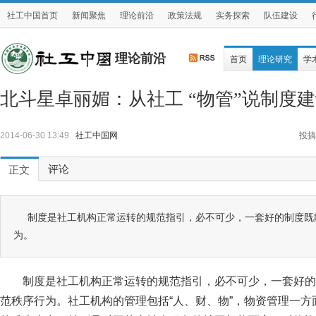
社工中国首页
新闻聚焦
理论前沿
政策法规
实务探索
队伍建设
理论前沿
首页
理论研究
学
北斗星卓丽媚：从社工 “物管”说制度
2014-06-30 13:49
社工中国网
投搞
评论
正文
制度是社工机构正常运转的规范指引，必不可少，一套好的制度既
为。
制度是社工机构正常运转的规范指引，必不可少，一套好的
范秩序行为。社工机构的管理包括“人、财、物”，物资管理一