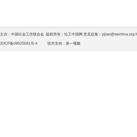
主办：中国社会工作联合会 版权所有：社工中国网 意见征集：yijian@swchina.org 电话
京ICP备09025691号-4
技术支持：
第一视频