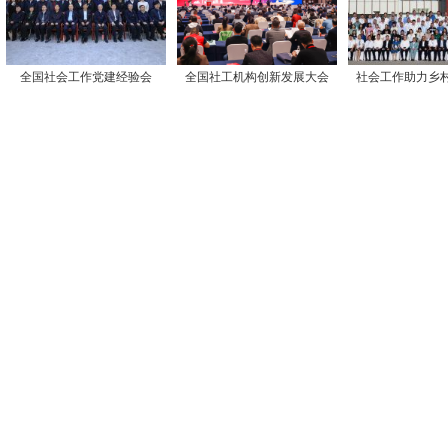
全国社会工作党建经验会
全国社工机构创新发展大会
社会工作助力乡