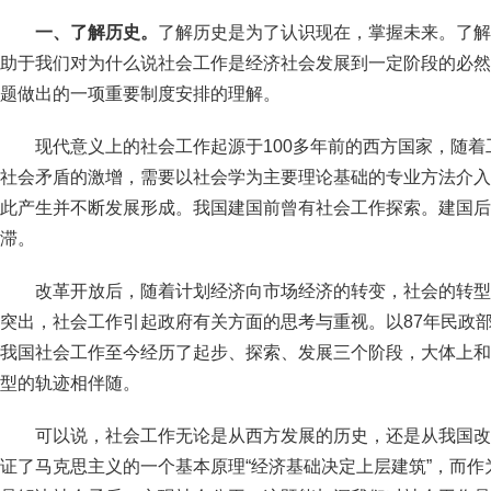
一、了解历史。
了解历史是为了认识现在，掌握未来。了解
助于我们对为什么说社会工作是经济社会发展到一定阶段的必然
题做出的一项重要制度安排的理解。
现代意义上的社会工作起源于100多年前的西方国家，随
社会矛盾的激增，需要以社会学为主要理论基础的专业方法介入
此产生并不断发展形成。我国建国前曾有社会工作探索。建国后
滞。
改革开放后，随着计划经济向市场经济的转变，社会的转型
突出，社会工作引起政府有关方面的思考与重视。以87年民政部
我国社会工作至今经历了起步、探索、发展三个阶段，大体上和
型的轨迹相伴随。
可以说，社会工作无论是从西方发展的历史，还是从我国改
证了马克思主义的一个基本原理“经济基础决定上层建筑”，而作