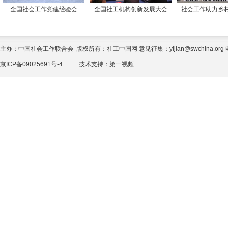
全国社会工作党建经验会
全国社工机构创新发展大会
社会工作助力乡
主办：中国社会工作联合会 版权所有：社工中国网 意见征集：yijian@swchina.org 电话
京ICP备09025691号-4
技术支持：
第一视频