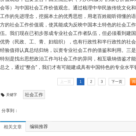
会等）与中国社会工作价值观念。通过梳理中华民族传统文化和
工作的先进理念，挖掘本土的优秀思想，用老百姓能听得懂的语
方的社会工作价值观，使其能成为反映中国本土特色的社会工作
伍。我们现在已初步形成专业社会工作者队伍，但必须看到建国
优势（民政、工、青、妇组织），也有行政性和半行政性的社会
经验值得认真总结归纳，以资专业社会工作的借鉴和利用。三是
特别是找出思想政治工作与社会工作的异同，相互吸纳借鉴才能
总之，通过“整合”，我们才有可能建成具有中国特色的专业水
上一页
1
2
3
下一页
社会工作
关键字
分享到：
编辑推荐
相关文章