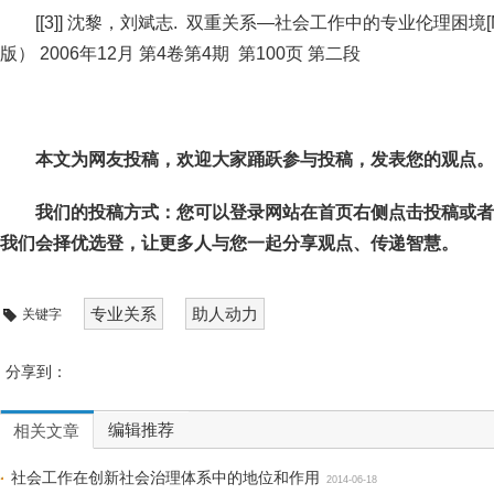
[[3]] 沈黎，刘斌志. 双重关系—社会工作中的专业伦理困
版） 2006年12月 第4卷第4期 第100页 第二段
本文为网友投稿，欢迎大家踊跃参与投稿，发表您的观点。
我们的投稿方式：您可以登录网站在首页右侧点击投稿或者
我们会择优选登，让更多人与您一起分享观点、传递智慧。
专业关系
助人动力
关键字
分享到：
编辑推荐
相关文章
社会工作在创新社会治理体系中的地位和作用
2014-06-18