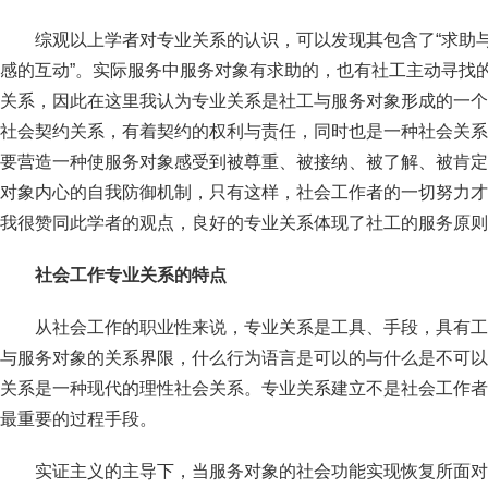
综观以上学者对专业关系的认识，可以发现其包含了“求助与帮
感的互动”。实际服务中服务对象有求助的，也有社工主动寻找
关系，因此在这里我认为专业关系是社工与服务对象形成的一个
社会契约关系，有着契约的权利与责任，同时也是一种社会关系
要营造一种使服务对象感受到被尊重、被接纳、被了解、被肯定
对象内心的自我防御机制，只有这样，社会工作者的一切努力才可以
我很赞同此学者的观点，良好的专业关系体现了社工的服务原则
社会工作专业关系的特点
从社会工作的职业性来说，专业关系是工具、手段，具有工
与服务对象的关系界限，什么行为语言是可以的与什么是不可以
关系是一种现代的理性社会关系。专业关系建立不是社会工作者
最重要的过程手段。
实证主义的主导下，当服务对象的社会功能实现恢复所面对