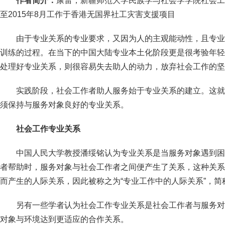
作者简介：
康雷，新疆师范大学民族学与社会学学院社会工作
至2015年8月工作于香港无国界社工灾害支援项目
由于专业关系的专业要求，又因为人的主观能动性，且专业
训练的过程。在当下的中国大陆专业本土化阶段更是很考验年轻
处理好专业关系，则很容易失去助人的动力，放弃社会工作的坚
实践阶段，社会工作者助人服务始于专业关系的建立。这就
须保持与服务对象良好的专业关系。
社会工作专业关系
中国人民大学教授潘绥铭认为专业关系是当服务对象遇到困
者帮助时，服务对象与社会工作者之间便产生了关系，这种关系
而产生的人际关系，因此被称之为“专业工作中的人际关系”，简称专
另有一些学者认为社会工作专业关系是社会工作者与服务对
对象与环境达到更适应的合作关系。