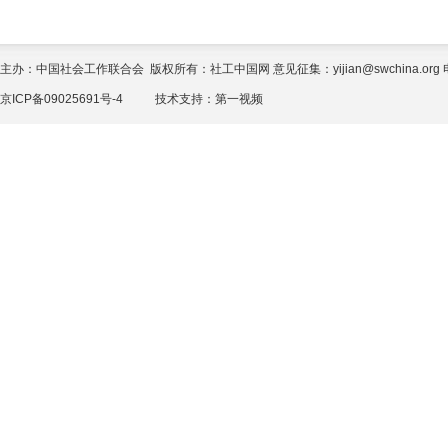
主办：中国社会工作联合会 版权所有：社工中国网 意见征集：yijian@swchina.org 电话
京ICP备09025691号-4
技术支持：
第一视频