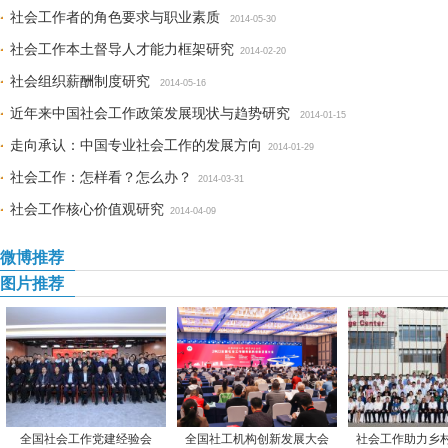
社会工作者的角色要求与职业素质
2014-05-30
社会工作本土督导人才能力框架研究
2014-02-20
社会组织薪酬制度研究
2014-05-16
近年来中国社会工作政策发展现状与趋势研究
2014-01-15
走向承认：中国专业社会工作的发展方向
2014-01-29
社会工作：怎样看？怎么办？
2014-03-31
社会工作核心价值观研究
2014-04-09
微博推荐
图片推荐
全国社会工作党建经验会
全国社工机构创新发展大会
社会工作助力乡